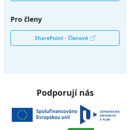
Pro členy
SharePoint - Členové
Podporují nás