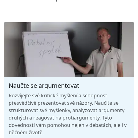
Naučte se argumentovat
Rozvíjejte své kritické myšlení a schopnost
přesvědčivě prezentovat své názory. Naučíte se
strukturovat své myšlenky, analyzovat argumenty
druhých a reagovat na protiargumenty. Tyto
dovednosti vám pomohou nejen v debatách, ale i v
běžném životě.