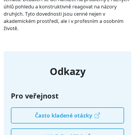
úhlů pohledu a konstruktivně reagovat na názory
druhých. Tyto dovednosti jsou cenné nejen v
akademickém prostředí, ale i v profesním a osobním
životě.
Odkazy
Pro veřejnost
Často kladené otázky