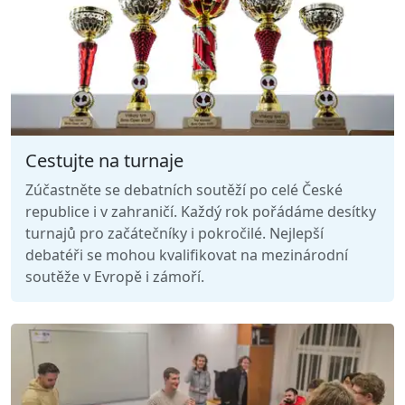
Cestujte na turnaje
Zúčastněte se debatních soutěží po celé České
republice i v zahraničí. Každý rok pořádáme desítky
turnajů pro začátečníky i pokročilé. Nejlepší
debatéři se mohou kvalifikovat na mezinárodní
soutěže v Evropě i zámoří.