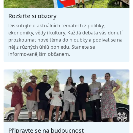
Rozšiřte si obzory
Diskutujte o aktuálních tématech z politiky,
ekonomiky, vědy i kultury. Každá debata vás donutí
prozkoumat nové téma do hloubky a podívat se na
něj z různých úhlů pohledu. Stanete se
informovanějším občanem.
Připravte se na budoucnost